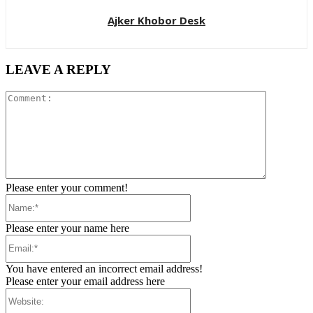
Ajker Khobor Desk
LEAVE A REPLY
Comment:
Please enter your comment!
Name:*
Please enter your name here
Email:*
You have entered an incorrect email address!
Please enter your email address here
Website: