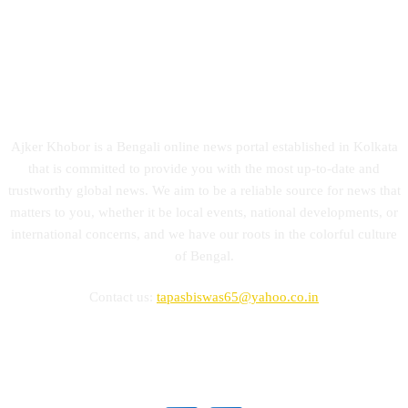
ABOUT US
Ajker Khobor is a Bengali online news portal established in Kolkata
that is committed to provide you with the most up-to-date and
trustworthy global news. We aim to be a reliable source for news that
matters to you, whether it be local events, national developments, or
international concerns, and we have our roots in the colorful culture
of Bengal.
Contact us:
tapasbiswas65@yahoo.co.in
FOLLOW US