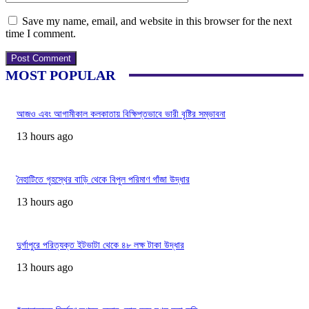
Save my name, email, and website in this browser for the next
time I comment.
MOST POPULAR
আজও এবং আগামীকাল কলকাতায় বিক্ষিপ্তভাবে ভারী বৃষ্টির সম্ভাবনা
13 hours ago
নৈহাটিতে গৃহস্থের বাড়ি থেকে বিপুল পরিমাণ গাঁজা উদ্ধার
13 hours ago
দুর্গাপুরে পরিত্যক্ত ইটভাটা থেকে ৪৮ লক্ষ টাকা উদ্ধার
13 hours ago