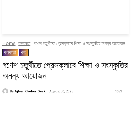
Home
কলকাতা
গণেশ চতুর্থীতে প্রেসক্লাবে শিক্ষা ও সংস্কৃতির অনন্য আয়োজন
কলকাতা
খবর
গণেশ চতুর্থীতে প্রেসক্লাবে শিক্ষা ও সংস্কৃতির
অনন্য আয়োজন
By
Ajker Khobor Desk
August 30, 2025
1089