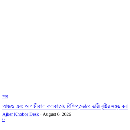
খবর
আজও এবং আগামীকাল কলকাতায় বিক্ষিপ্তভাবে ভারী বৃষ্টির সম্ভাবনা
Ajker Khobor Desk
-
August 6, 2026
0