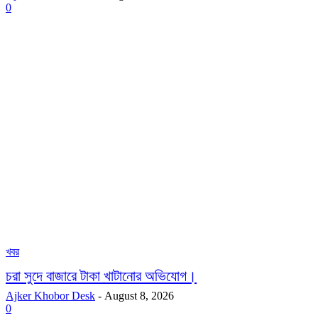
0
খবর
চরা সুদে বাজারে টাকা খাটানোর অভিযোগ।
Ajker Khobor Desk
-
August 8, 2026
0