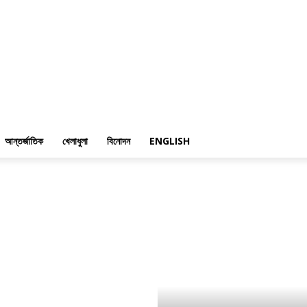
আন্তর্জাতিক
খেলাধুলা
বিনোদন
ENGLISH