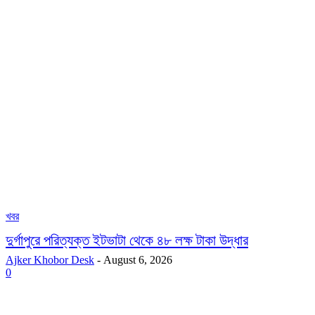
খবর
দুর্গাপুরে পরিত্যক্ত ইটভাটা থেকে ৪৮ লক্ষ টাকা উদ্ধার
Ajker Khobor Desk
-
August 6, 2026
0