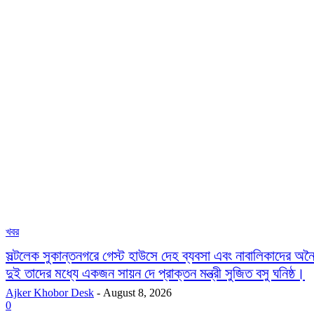
খবর
সল্টলেক সুকান্তনগরে গেস্ট হাউসে দেহ ব্যবসা এবং নাবালিকাদের 
দুই তাদের মধ্যে একজন সায়ন দে প্রাক্তন মন্ত্রী সুজিত বসু ঘনিষ্ঠ।
Ajker Khobor Desk
-
August 8, 2026
0