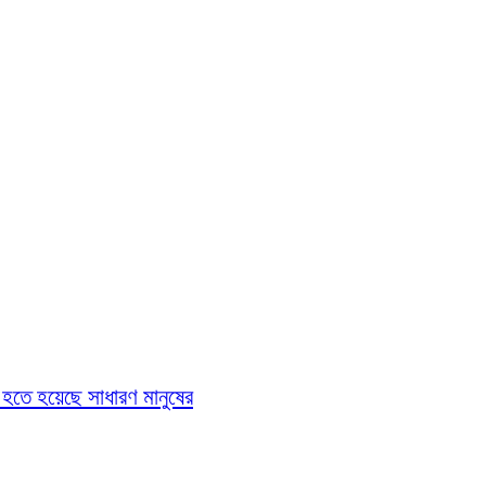
 হতে হয়েছে সাধারণ মানুষের