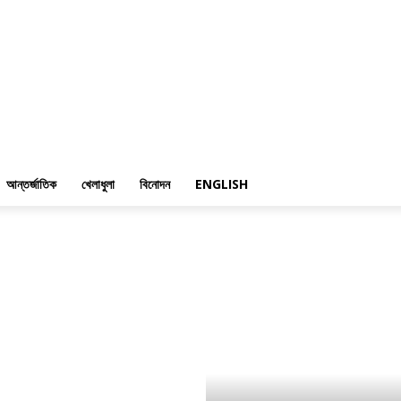
আন্তর্জাতিক
খেলাধুলা
বিনোদন
ENGLISH