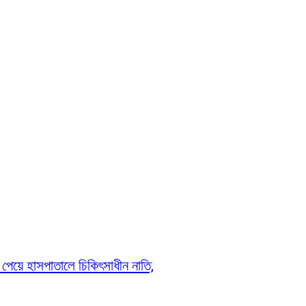
 পেয়ে হাসপাতালে চিকিৎসাধীন নাতি,