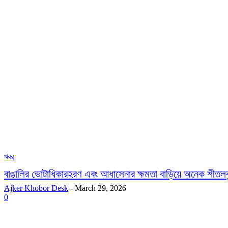
খবর
বাঙালির ভোটাধিকারহরণ এবং আধাসেনার ক্ষমতা বাড়িয়ে অনেক শীতলকুচ
Ajker Khobor Desk
-
March 29, 2026
0