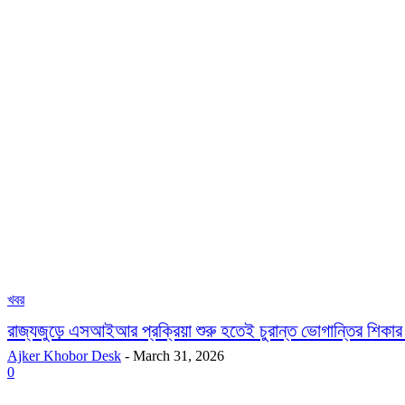
খবর
রাজ্যজুড়ে এসআইআর প্রক্রিয়া শুরু হতেই চুরান্ত ভোগান্তির শিকার
Ajker Khobor Desk
-
March 31, 2026
0