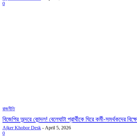
0
রাজনীতি
বিজেপির অন্দরে কোন্দল! বেলেঘাটা প্রার্থীকে ঘিরে কর্মী-সমর্থকদের বিক্
Ajker Khobor Desk
-
April 5, 2026
0